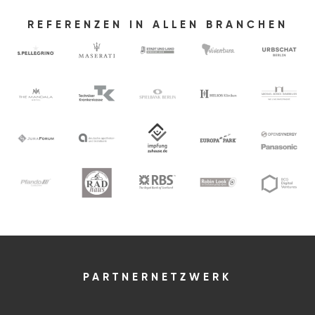
REFERENZEN IN ALLEN BRANCHEN
PARTNERNETZWERK