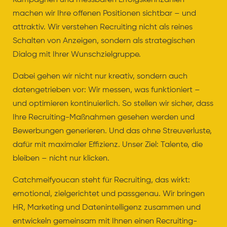
machen wir Ihre offenen Positionen sichtbar – und
attraktiv. Wir verstehen Recruiting nicht als reines
Schalten von Anzeigen, sondern als strategischen
Dialog mit Ihrer Wunschzielgruppe.
Dabei gehen wir nicht nur kreativ, sondern auch
datengetrieben vor: Wir messen, was funktioniert –
und optimieren kontinuierlich. So stellen wir sicher, dass
Ihre Recruiting-Maßnahmen gesehen werden und
Bewerbungen generieren. Und das ohne Streuverluste,
dafür mit maximaler Effizienz. Unser Ziel: Talente, die
bleiben – nicht nur klicken.
Catchmeifyoucan steht für Recruiting, das wirkt:
emotional, zielgerichtet und passgenau. Wir bringen
HR, Marketing und Datenintelligenz zusammen und
entwickeln gemeinsam mit Ihnen einen Recruiting-