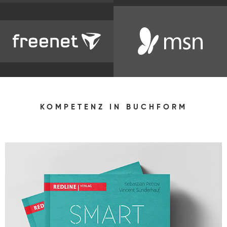
KOMPETENZ IN BUCHFORM