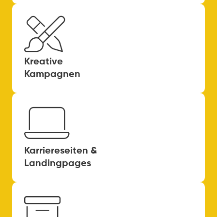
Kreative
Kampagnen
Karriereseiten &
Landingpages