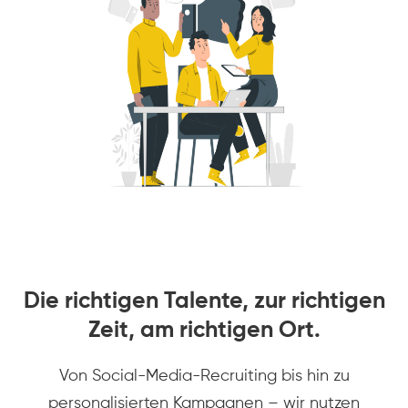
Die richtigen Talente, zur richtigen
Zeit, am richtigen Ort.
Von Social-Media-Recruiting bis hin zu
personalisierten Kampagnen – wir nutzen