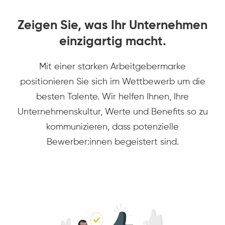
Zeigen Sie, was Ihr Unternehmen
einzigartig macht.
Mit einer starken Arbeitgebermarke
positionieren Sie sich im Wettbewerb um die
besten Talente. Wir helfen Ihnen, Ihre
Unternehmenskultur, Werte und Benefits so zu
kommunizieren, dass potenzielle
Bewerber:innen begeistert sind.