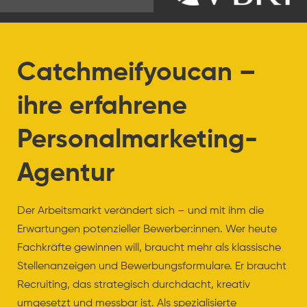
Catchmeifyoucan –
ihre erfahrene
Personalmarketing-
Agentur
Der Arbeitsmarkt verändert sich – und mit ihm die
Erwartungen potenzieller Bewerber:innen. Wer heute
Fachkräfte gewinnen will, braucht mehr als klassische
Stellenanzeigen und Bewerbungsformulare. Er braucht
Recruiting, das strategisch durchdacht, kreativ
umgesetzt und messbar ist. Als spezialisierte