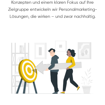
Konzepten und einem klaren Fokus auf Ihre
Zielgruppe entwickeln wir Personalmarketing-
Lösungen, die wirken – und zwar nachhaltig.