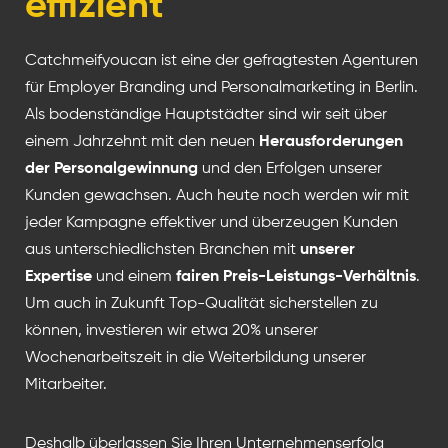
effizient
Catchmeifyoucan ist eine der gefragtesten Agenturen
für Employer Branding und Personalmarketing in Berlin.
Als bodenständige Hauptstädter sind wir seit über
einem Jahrzehnt mit den neuen
Herausforderungen
der Personalgewinnung
und den Erfolgen unserer
Kunden gewachsen. Auch heute noch werden wir mit
jeder Kampagne effektiver und überzeugen Kunden
aus unterschiedlichsten Branchen mit
unserer
Expertise
und einem
fairen Preis-Leistungs-Verhältnis
.
Um auch in Zukunft Top-Qualität sicherstellen zu
können, investieren wir etwa 20% unserer
Wochenarbeitszeit in die Weiterbildung unserer
Mitarbeiter.
Deshalb überlassen Sie Ihren Unternehmenserfolg