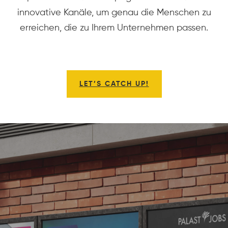
innovative Kanäle, um genau die Menschen zu
erreichen, die zu Ihrem Unternehmen passen.
LET’S CATCH UP!