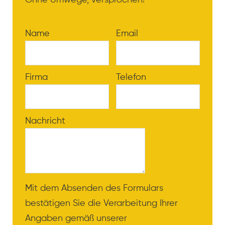
Name
Email
Firma
Telefon
Nachricht
Mit dem Absenden des Formulars
bestätigen Sie die Verarbeitung Ihrer
Angaben gemäß unserer