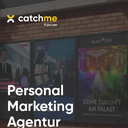
Personal
Marketing
Agentur