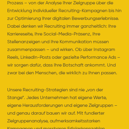
Prozess – von der Analyse Ihrer Zielgruppe über die
Entwicklung individueller Recruiting-Kampagnen bis hin
zur Optimierung Ihrer digitalen Bewerbungserlebnisse.
Dabei denken wir Recruiting immer ganzheitlich: Ihre
Karriereseite, Ihre Social-Media-Präsenz, Ihre
Stellenanzeigen und Ihre Kommunikation müssen
zusammenpassen – und wirken. Ob über Instagram
Reels, LinkedIn-Posts oder gezielte Performance Ads –
wir sorgen dafür, dass Ihre Botschaft ankommt. Und
zwar bei den Menschen, die wirklich zu Ihnen passen.
Unsere Recruiting-Strategien sind nie „von der
Stange“. Jedes Unternehmen hat eigene Werte,
eigene Herausforderungen und eigene Zielgruppen –
und genau darauf bauen wir auf. Mit fundierter
Zielgruppenanalyse, aufmerksamkeitsstarken
Kampagnen und messbaren Erfolgskennzahlen