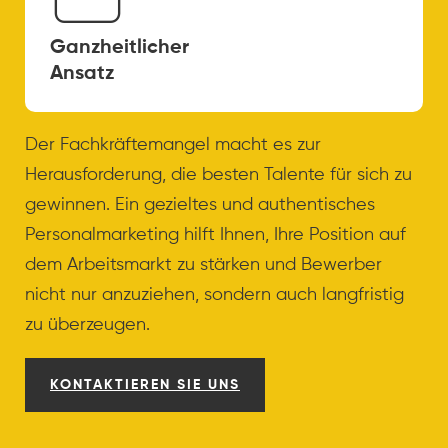
Ganzheitlicher
Ansatz
Der Fachkräftemangel macht es zur
Herausforderung, die besten Talente für sich zu
gewinnen. Ein gezieltes und authentisches
Personalmarketing hilft Ihnen, Ihre Position auf
dem Arbeitsmarkt zu stärken und Bewerber
nicht nur anzuziehen, sondern auch langfristig
zu überzeugen.
KONTAKTIEREN SIE UNS