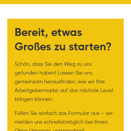
Bereit, etwas
Großes zu starten?
Schön, dass Sie den Weg zu uns
gefunden haben! Lassen Sie uns
gemeinsam herausfinden, wie wir Ihre
Arbeitgebermarke auf das nächste Level
bringen können.
Füllen Sie einfach das Formular aus – wir
melden uns schnellstmöglich bei Ihnen.
Ohne Umwege, versprochen!