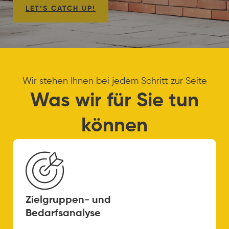
LET’S CATCH UP!
Wir stehen Ihnen bei jedem Schritt zur Seite
Was wir für Sie tun
können
Zielgruppen- und
Bedarfsanalyse