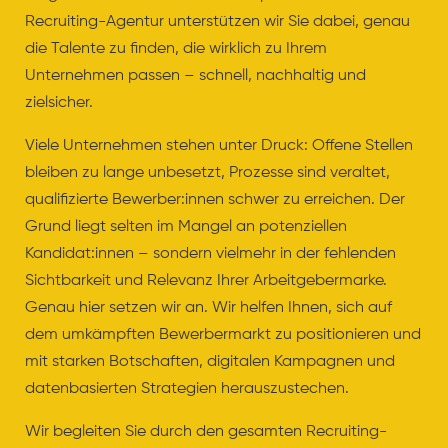
Recruiting-Agentur unterstützen wir Sie dabei, genau
die Talente zu finden, die wirklich zu Ihrem
Unternehmen passen – schnell, nachhaltig und
zielsicher.
Viele Unternehmen stehen unter Druck: Offene Stellen
bleiben zu lange unbesetzt, Prozesse sind veraltet,
qualifizierte Bewerber:innen schwer zu erreichen. Der
Grund liegt selten im Mangel an potenziellen
Kandidat:innen – sondern vielmehr in der fehlenden
Sichtbarkeit und Relevanz Ihrer Arbeitgebermarke.
Genau hier setzen wir an. Wir helfen Ihnen, sich auf
dem umkämpften Bewerbermarkt zu positionieren und
mit starken Botschaften, digitalen Kampagnen und
datenbasierten Strategien herauszustechen.
Wir begleiten Sie durch den gesamten Recruiting-