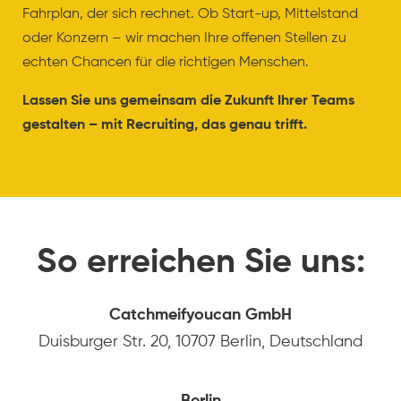
Fahrplan, der sich rechnet. Ob Start-up, Mittelstand
oder Konzern – wir machen Ihre offenen Stellen zu
echten Chancen für die richtigen Menschen.
Lassen Sie uns gemeinsam die Zukunft Ihrer Teams
gestalten – mit Recruiting, das genau trifft.
So erreichen Sie uns:
Catchmeifyoucan GmbH
Duisburger Str. 20, 10707 Berlin, Deutschland
Berlin