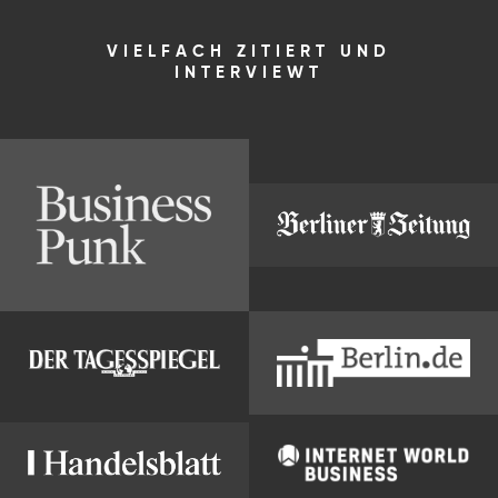
VIELFACH ZITIERT UND
INTERVIEWT