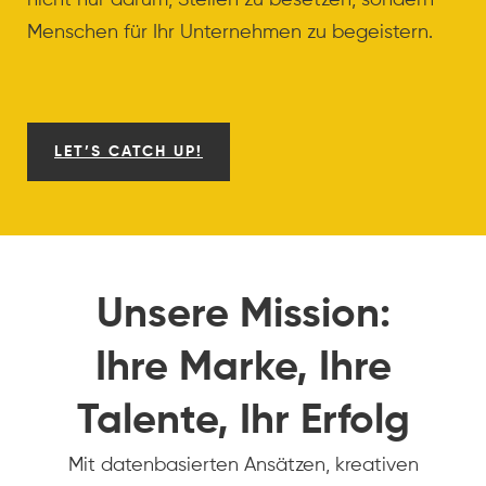
Menschen für Ihr Unternehmen zu begeistern.
LET’S CATCH UP!
Unsere Mission:
Ihre Marke, Ihre
Talente, Ihr Erfolg
Mit datenbasierten Ansätzen, kreativen