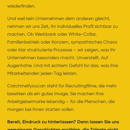
wiederfinden.
Und weil kein Unternehmen dem anderen gleicht,
nehmen wir uns Zeit, Ihr individuelles Profil sichtbar zu
machen. Ob Werkbank oder White-Collar,
Familienbetrieb oder Konzern, sympathisches Chaos
oder klar strukturierte Prozesse – wir zeigen, was Ihr
Unternehmen besonders macht. Unverstellt. Auf
Augenhöhe. Und mit echtem Gefühl für das, was Ihre
Mitarbeitenden jeden Tag leisten.
Catchmeifyoucan steht für Recruitingfilme, die mehr
bewirken als ein gutes Image. Sie machen Ihre
Arbeitgebermarke lebendig – für die Menschen, die
morgen bei Ihnen starten sollen.
Bereit, Eindruck zu hinterlassen? Dann lassen Sie uns
gemeinsam Geschichten erzählen, die Talente nicht