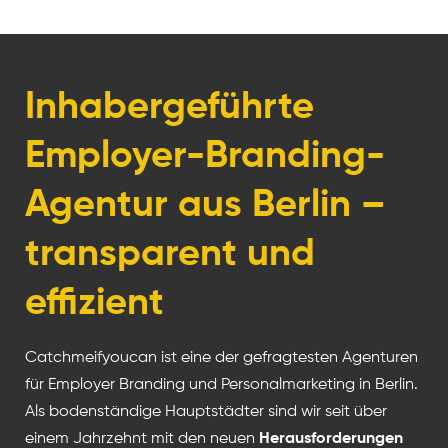
Inhabergeführte
Employer-Branding-
Agentur aus Berlin –
transparent und
effizient
Catchmeifyoucan ist eine der gefragtesten Agenturen
für Employer Branding und Personalmarketing in Berlin.
Als bodenständige Hauptstädter sind wir seit über
einem Jahrzehnt mit den neuen
Herausforderungen