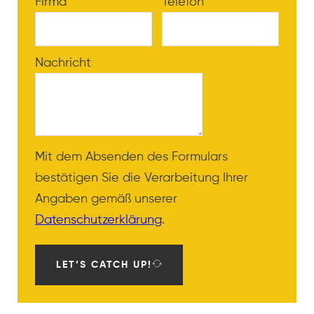
Firma
Telefon
Nachricht
Mit dem Absenden des Formulars
bestätigen Sie die Verarbeitung Ihrer
Angaben gemäß unserer
Datenschutzerklärung
.
LET’S CATCH UP!