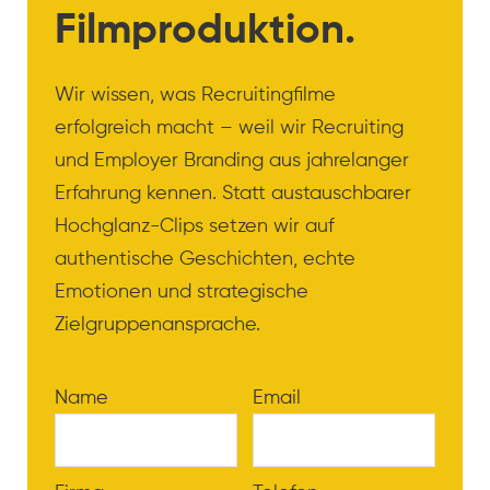
Filmproduktion.
Wir wissen, was Recruitingfilme
erfolgreich macht – weil wir Recruiting
und Employer Branding aus jahrelanger
Erfahrung kennen. Statt austauschbarer
Hochglanz-Clips setzen wir auf
authentische Geschichten, echte
Emotionen und strategische
Zielgruppenansprache.
Name
Email