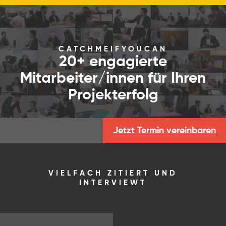
CATCHMEIFYOUCAN
20+ engagierte
Mitarbeiter/innen für Ihren
Projekterfolg
Jetzt Termin vereinbaren
VIELFACH ZITIERT UND
INTERVIEWT