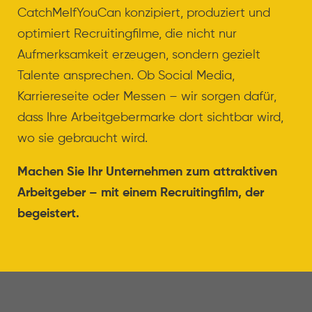
CatchMeIfYouCan konzipiert, produziert und
optimiert Recruitingfilme, die nicht nur
Aufmerksamkeit erzeugen, sondern gezielt
Talente ansprechen. Ob Social Media,
Karriereseite oder Messen – wir sorgen dafür,
dass Ihre Arbeitgebermarke dort sichtbar wird,
wo sie gebraucht wird.
Machen Sie Ihr Unternehmen zum attraktiven
Arbeitgeber – mit einem Recruitingfilm, der
begeistert.