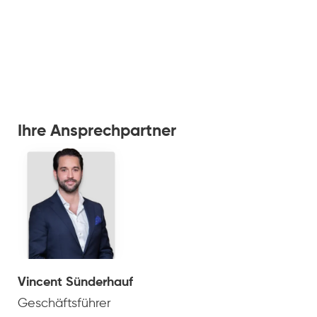
Ihre Ansprechpartner
Vincent Sünderhauf
Geschäftsführer