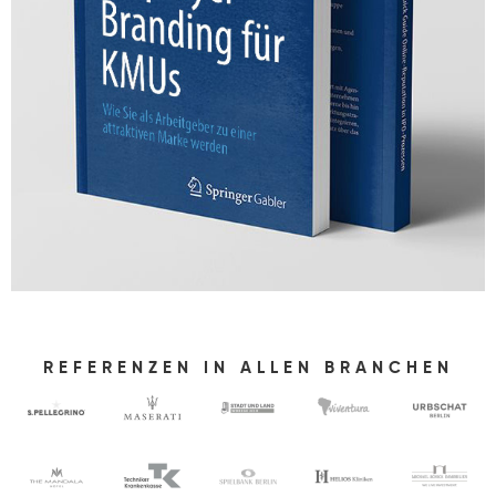
REFERENZEN IN ALLEN BRANCHEN