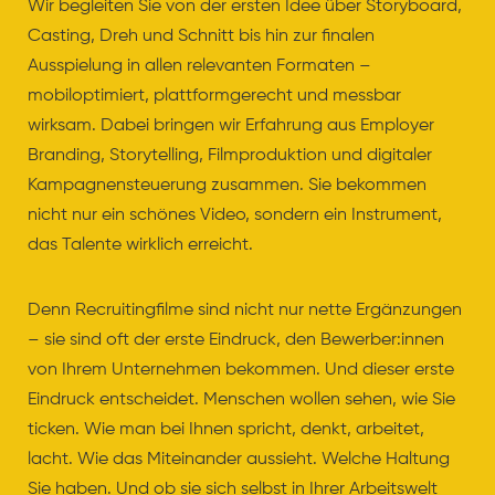
Wir begleiten Sie von der ersten Idee über Storyboard,
Casting, Dreh und Schnitt bis hin zur finalen
Ausspielung in allen relevanten Formaten –
mobiloptimiert, plattformgerecht und messbar
wirksam. Dabei bringen wir Erfahrung aus Employer
Branding, Storytelling, Filmproduktion und digitaler
Kampagnensteuerung zusammen. Sie bekommen
nicht nur ein schönes Video, sondern ein Instrument,
das Talente wirklich erreicht.
Denn Recruitingfilme sind nicht nur nette Ergänzungen
– sie sind oft der erste Eindruck, den Bewerber:innen
von Ihrem Unternehmen bekommen. Und dieser erste
Eindruck entscheidet. Menschen wollen sehen, wie Sie
ticken. Wie man bei Ihnen spricht, denkt, arbeitet,
lacht. Wie das Miteinander aussieht. Welche Haltung
Sie haben. Und ob sie sich selbst in Ihrer Arbeitswelt