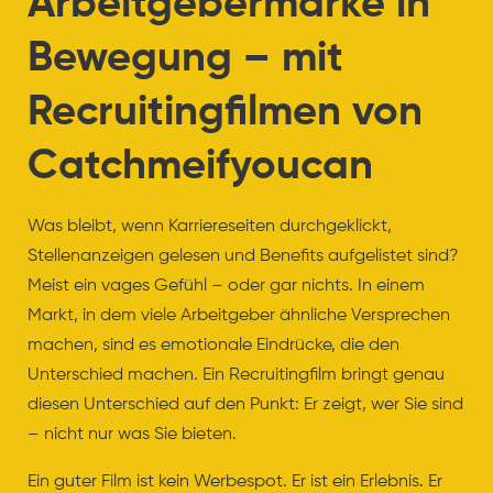
Arbeitgebermarke in
Bewegung – mit
Recruitingfilmen von
Catchmeifyoucan
Was bleibt, wenn Karriereseiten durchgeklickt,
Stellenanzeigen gelesen und Benefits aufgelistet sind?
Meist ein vages Gefühl – oder gar nichts. In einem
Markt, in dem viele Arbeitgeber ähnliche Versprechen
machen, sind es emotionale Eindrücke, die den
Unterschied machen. Ein Recruitingfilm bringt genau
diesen Unterschied auf den Punkt: Er zeigt, wer Sie sind
– nicht nur was Sie bieten.
Ein guter Film ist kein Werbespot. Er ist ein Erlebnis. Er