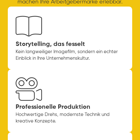
machen Ihre Arbeitgebermarke erlebbar.
Storytelling, das fesselt
Kein langweiliger Imagefilm, sondern ein echter
Einblick in Ihre Unternehmenskultur.
Professionelle Produktion
Hochwertige Drehs, modernste Technik und
kreative Konzepte.