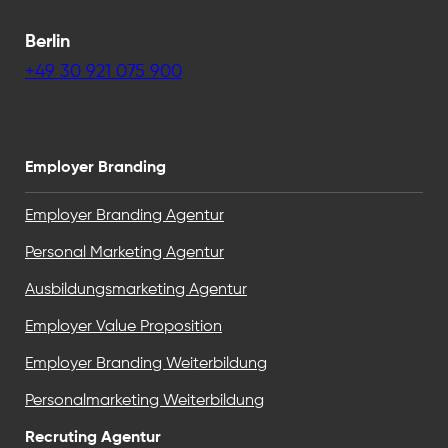
Berlin
+49 30 921 075 900
Employer Branding
Employer Branding Agentur
Personal Marketing Agentur
Ausbildungsmarketing Agentur
Employer Value Proposition
Employer Branding Weiterbildung
Personalmarketing Weiterbildung
Recruting Agentur