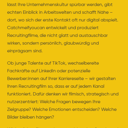
lässt Ihre Unternehmenskultur spürbar werden, gibt
echten Einblick in Arbeitswelten und schafft Nähe –
dort, wo sich der erste Kontakt oft nur digital abspielt.
Catchmeifyoucan entwickelt und produziert
Recruitingfilme, die nicht glatt und austauschbar
wirken, sondern persönlich, glaubwürdig und
einprägsam sind.
Ob junge Talente auf TikTok, wechselbereite
Fachkräfte auf LinkedIn oder potenzielle
Bewerber:innen auf Ihrer Karriereseite – wir gestalten
Ihren Recruitingfilm so, dass er auf jedem Kanal
funktioniert. Dafür denken wir filmisch, strategisch und
nutzerzentriert: Welche Fragen bewegen Ihre
Zielgruppe? Welche Emotionen entscheiden? Welche
Bilder bleiben hängen?