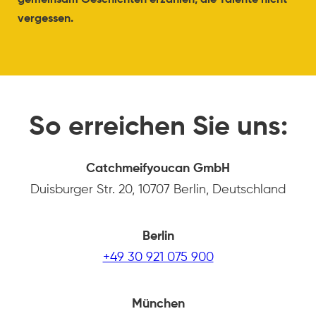
vergessen.
So erreichen Sie uns:
Catchmeifyoucan GmbH
Duisburger Str. 20, 10707 Berlin, Deutschland
Berlin
+49 30 921 075 900
München