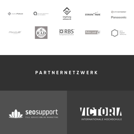
PARTNERNETZWERK