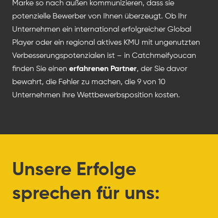
Marke so nach außen kommunizieren, dass sie
potenzielle Bewerber von Ihnen überzeugt. Ob Ihr
Unternehmen ein international erfolgreicher Global
Player oder ein regional aktives KMU mit ungenutzten
Verbesserungspotenzialen ist – in Catchmeifyoucan
finden Sie einen
erfahrenen Partner
, der Sie davor
bewahrt, die Fehler zu machen, die 9 von 10
Unternehmen ihre Wettbewerbsposition kosten.
Unsere Erfolge
sprechen für uns: