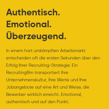
Authentisch.
Emotional.
Überzeugend.
In einem hart umkämpften Arbeitsmarkt
entscheiden oft die ersten Sekunden über den
Erfolg Ihrer Recruiting-Strategie. Ein
Recruitingfilm transportiert Ihre
Unternehmenskultur, Ihre Werte und Ihre
Jobangebote auf eine Art und Weise, die
Bewerber wirklich erreicht. Emotional,
authentisch und auf den Punkt.