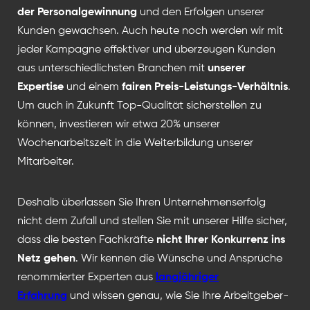
der Personalgewinnung
und den Erfolgen unserer
Kunden gewachsen. Auch heute noch werden wir mit
jeder Kampagne effektiver und überzeugen Kunden
aus unterschiedlichsten Branchen mit
unserer
Expertise
und einem
fairen Preis-Leistungs-Verhältnis
.
Um auch in Zukunft Top-Qualität sicherstellen zu
können, investieren wir etwa 20% unserer
Wochenarbeitszeit in die Weiterbildung unserer
Mitarbeiter.
Deshalb überlassen Sie Ihren Unternehmenserfolg
nicht dem Zufall und stellen Sie mit unserer Hilfe sicher,
dass die besten Fachkräfte
nicht Ihrer Konkurrenz ins
Netz gehen
. Wir kennen die Wünsche und Ansprüche
renommierter Experten aus
langjähriger
Erfahrung
und wissen genau, wie Sie Ihre Arbeitgeber-