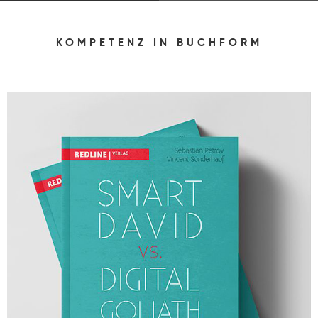
KOMPETENZ IN BUCHFORM