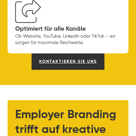
Optimiert für alle Kanäle
Ob Website, YouTube, LinkedIn oder TikTok – wir
sorgen für maximale Reichweite.
KONTAKTIEREN SIE UNS
Employer Branding
trifft auf kreative