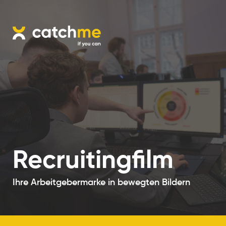
Recruitingfilm
Ihre Arbeitgebermarke in bewegten Bildern